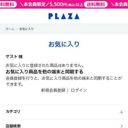
>
ホーム
お気に入り
お気に入り
ゲスト 様
お気に入りに登録された商品はありません。
お気に入り商品を他の端末と同期する
会員登録を行うと、お気に入り商品を他の端末と同期することが
できます。
新規会員登録
｜
ログイン
カテゴリ
店舗検索