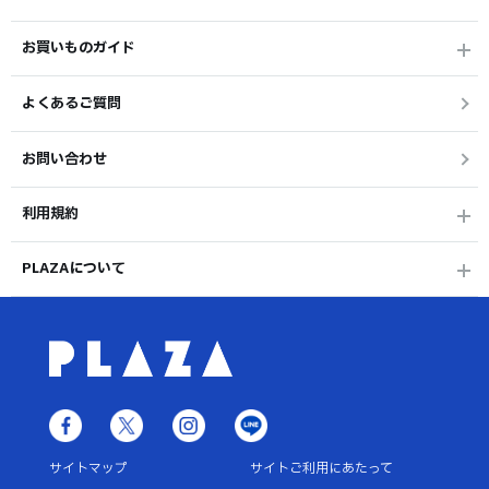
お買いものガイド
よくあるご質問
お問い合わせ
利用規約
PLAZAについて
サイトマップ
サイトご利用にあたって