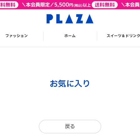
ファッション
ホーム
スイーツ＆ドリン
お気に入り
戻る