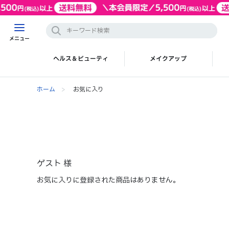
メニュー
ヘルス＆ビューティ
メイクアップ
ホーム
>
お気に入り
ゲスト 様
お気に入りに登録された商品はありません。