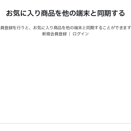
お気に入り商品を他の端末と同期する
会員登録を行うと、お気に入り商品を他の端末と同期することができます
新規会員登録
｜
ログイン