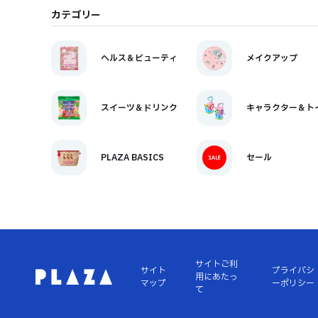
カテゴリー
ヘルス＆ビューティ
メイクアップ
スイーツ＆ドリンク
キャラクター＆ト
PLAZA BASICS
セール
サイトご利
サイト
プライバシ
用にあたっ
マップ
ーポリシー
て