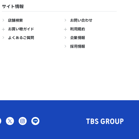
サイト情報
店舗検索
お問い合わせ
お買い物ガイド
利用規約
よくあるご質問
企業情報
採用情報