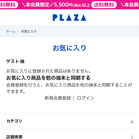
>
ホーム
お気に入り
お気に入り
ゲスト 様
お気に入りに登録された商品はありません。
お気に入り商品を他の端末と同期する
会員登録を行うと、お気に入り商品を他の端末と同期することが
できます。
新規会員登録
｜
ログイン
カテゴリ
店舗検索