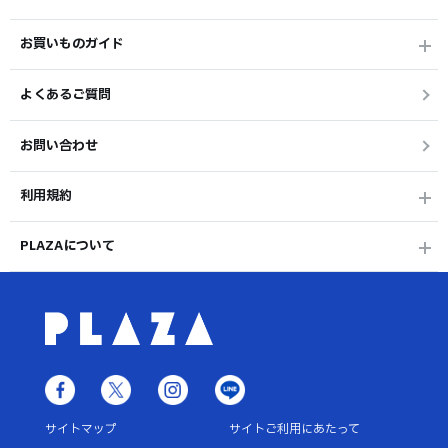
お買いものガイド
よくあるご質問
お問い合わせ
利用規約
PLAZAについて
サイトマップ
サイトご利用にあたって