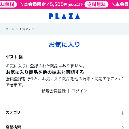
>
ホーム
お気に入り
お気に入り
ゲスト 様
お気に入りに登録された商品はありません。
お気に入り商品を他の端末と同期する
会員登録を行うと、お気に入り商品を他の端末と同期することが
できます。
新規会員登録
｜
ログイン
カテゴリ
店舗検索