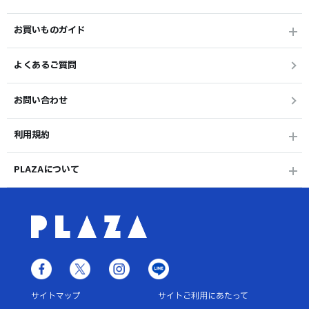
お買いものガイド
よくあるご質問
お問い合わせ
利用規約
PLAZAについて
サイトマップ
サイトご利用にあたって