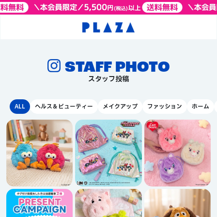
STAFF PHOTO
スタッフ投稿
ヘルス＆ビューティー
メイクアップ
ファッション
ホーム