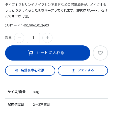
タイプ！ワセリンやナイアシンアミドなどの保湿成分が、メイク中も
しっとりふっくらした肌をキープしてくれます。SPF37 PA+++。石け
んでオフが可能。
JANコード
4515061012603
数量
カートに入れる
シェアする
サイズ/容量
30g
配送予定日
2～3営業日