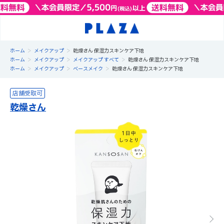
>
>
ホーム
メイクアップ
乾燥さん 保湿力スキンケア下地
>
>
>
ホーム
メイクアップ
メイクアップ すべて
乾燥さん 保湿力スキンケア下地
>
>
>
ホーム
メイクアップ
ベースメイク
乾燥さん 保湿力スキンケア下地
乾燥さん