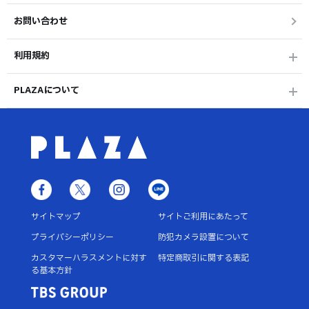
お問い合わせ
利用規約
PLAZAについて
サイトマップ
サイトご利用にあたって
プライバシーポリシー
防犯カメラ設置について
カスタマーハラスメントに対す
特定商取引に関する表記
る基本方針