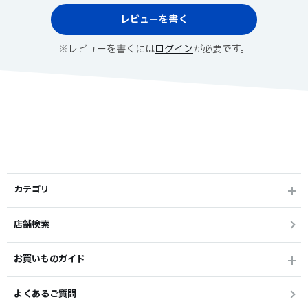
レビューを書く
※レビューを書くには
ログイン
が必要です。
カテゴリ
店舗検索
お買いものガイド
よくあるご質問