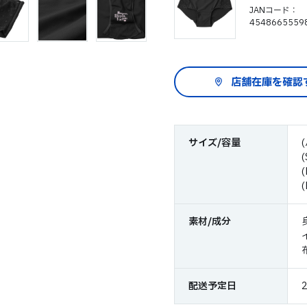
JANコード
4548665559
サイズ/容量
素材/成分
配送予定日