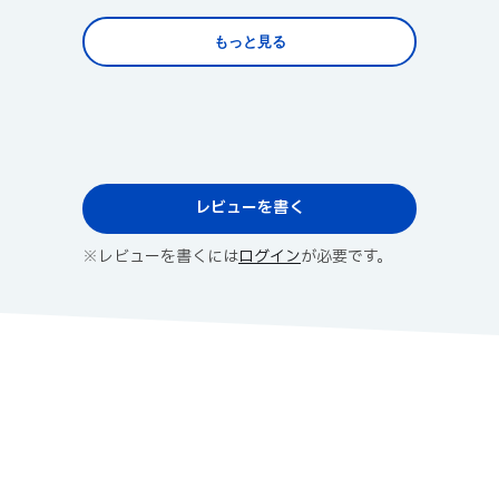
もっと見る
レビューを書く
※レビューを書くには
ログイン
が必要です。