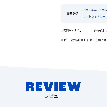
アウター
ア
ストレッチレー
交換・返品
配送料
※セール価格に関しては、店舗と価
REVIEW
レビュー