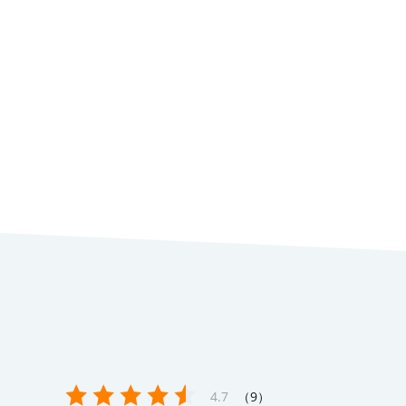
9
4.7