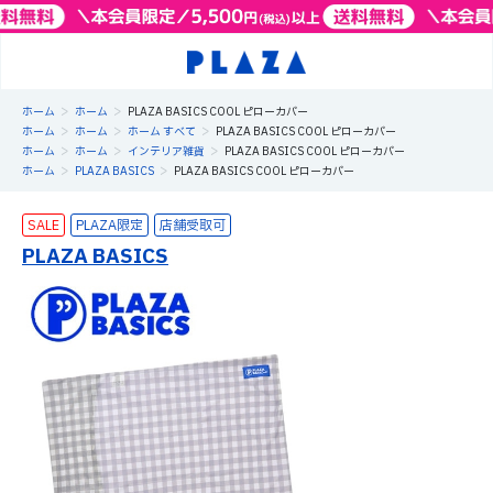
>
>
ホーム
ホーム
PLAZA BASICS COOL ピローカバー
>
>
>
ホーム
ホーム
ホーム すべて
PLAZA BASICS COOL ピローカバー
>
>
>
ホーム
ホーム
インテリア雑貨
PLAZA BASICS COOL ピローカバー
>
>
ホーム
PLAZA BASICS
PLAZA BASICS COOL ピローカバー
SALE
PLAZA限定
PLAZA BASICS