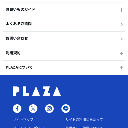
お買いものガイド
よくあるご質問
お問い合わせ
利用規約
PLAZAについて
サイトマップ
サイトご利用にあたって