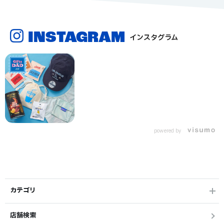
INSTAGRAM
インスタグラム
powered by
カテゴリ
店舗検索