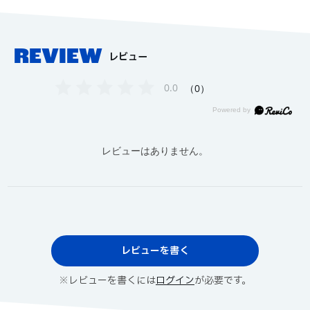
REVIEW
レビュー
0.0
0
レビューはありません。
レビューを書く
※レビューを書くには
ログイン
が必要です。