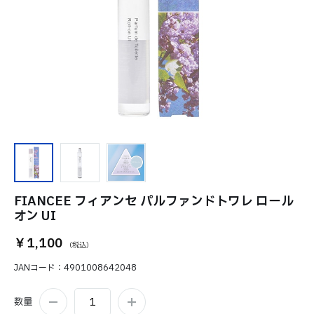
FIANCEE フィアンセ パルファンドトワレ ロール
オン UI
￥1,100
JANコード
4901008642048
数量