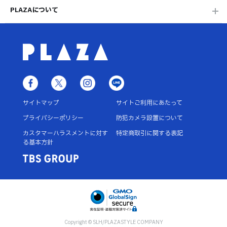
PLAZAについて
サイトマップ
サイトご利用にあたって
プライバシーポリシー
防犯カメラ設置について
カスタマーハラスメントに対す
特定商取引に関する表記
る基本方針
Copyright © SLH/PLAZASTYLE COMPANY