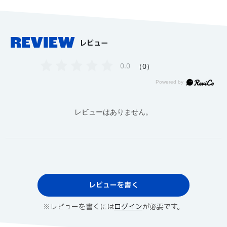
REVIEW
レビュー
0.0
0
レビューはありません。
レビューを書く
※レビューを書くには
ログイン
が必要です。