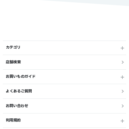
カテゴリ
店舗検索
お買いものガイド
よくあるご質問
お問い合わせ
利用規約