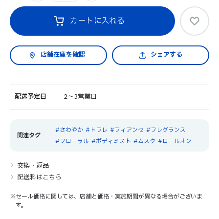
カートに入れる
シェアする
配送予定日
2～3営業日
さわやか
トワレ
フィアンセ
フレグランス
フローラル
ボディミスト
ムスク
ロールオン
交換・返品
配送料はこちら
※セール価格に関しては、店舗と価格・実施期間が異なる場合がございま
す。