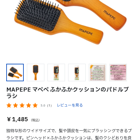
MAPEPE マペペ ふかふかクッションのパドルブ
ラシ
レビューを見る
5.0
（1）
￥1,485
独特な形のワイドサイズで、髪や頭皮を一気にブラッシングできるブ
ラシです。ピンヘッド×ふかふかクッションは、髪のクシどおりを良