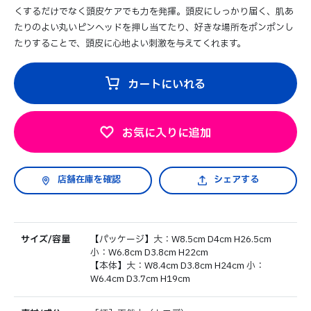
くするだけでなく頭皮ケアでも力を発揮。頭皮にしっかり届く、肌あ
たりのよい丸いピンヘッドを押し当てたり、好きな場所をポンポンし
たりすることで、頭皮に心地よい刺激を与えてくれます。
カートにいれる
お気に入りに追加
シェアする
サイズ/容量
【パッケージ】大：W8.5cm D4cm H26.5cm
小：W6.8cm D3.8cm H22cm
【本体】大：W8.4cm D3.8cm H24cm 小：
W6.4cm D3.7cm H19cm