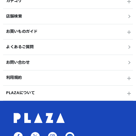
カテゴリ
店舗検索
お買いものガイド
よくあるご質問
お問い合わせ
利用規約
PLAZAについて