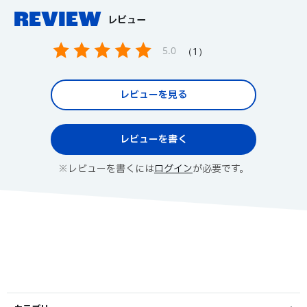
REVIEW
レビュー
5.0
1
レビューを見る
レビューを書く
※レビューを書くには
ログイン
が必要です。