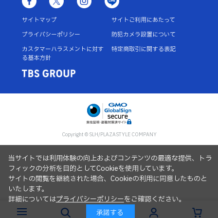
サイトマップ
サイトご利用にあたって
プライバシーポリシー
防犯カメラ設置について
カスタマーハラスメントに対す
特定商取引に関する表記
る基本方針
Copyright © SLH/PLAZASTYLE COMPANY
当サイトでは利用体験の向上およびコンテンツの最適な提供、トラ
フィックの分析を目的としてCookieを使用しています。
サイトの閲覧を継続された場合、Cookieの利用に同意したものと
いたします。
詳細については
プライバシーポリシー
をご確認ください。
承諾する