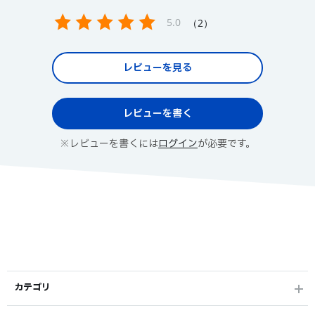
5.0
2
レビューを見る
レビューを書く
※レビューを書くには
ログイン
が必要です。
カテゴリ