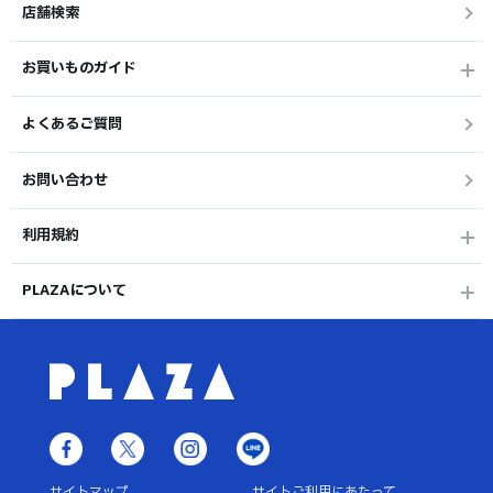
店舗検索
お買いものガイド
よくあるご質問
お問い合わせ
利用規約
PLAZAについて
サイトマップ
サイトご利用にあたって