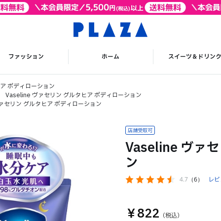
ファッション
ホーム
スイーツ＆ドリン
タヒア ボディローション
Vaseline ヴァセリン グルタヒア ボディローション
e ヴァセリン グルタヒア ボディローション
Vaseline 
ン
4.7
（6）
レビ
￥822