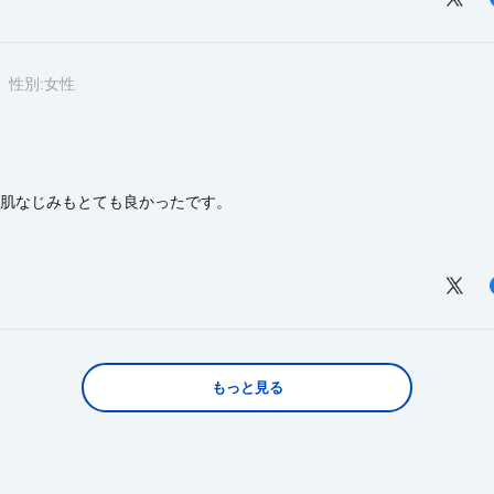
性別:
女性
肌なじみもとても良かったです。
もっと見る