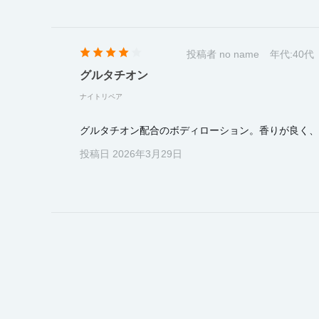
投稿者 no name
年代:
40代
グルタチオン
ナイトリペア
グルタチオン配合のボディローション。香りが良く、
投稿日 2026年3月29日