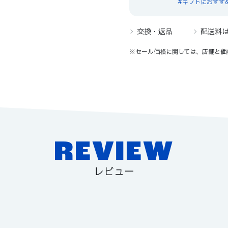
ギフトにおすす
交換・返品
配送料
※セール価格に関しては、店舗と価
REVIEW
レビュー