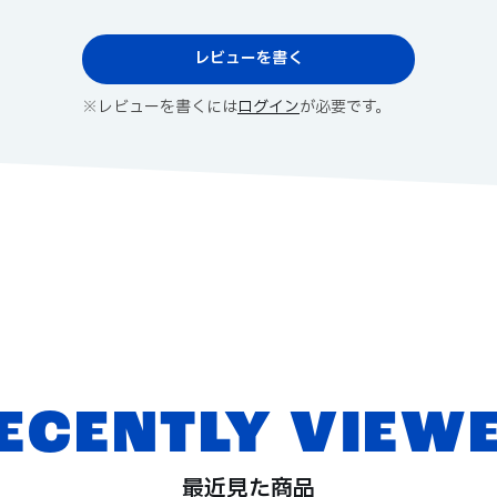
レビューを書く
※レビューを書くには
ログイン
が必要です。
ECENTLY VIEW
最近見た商品