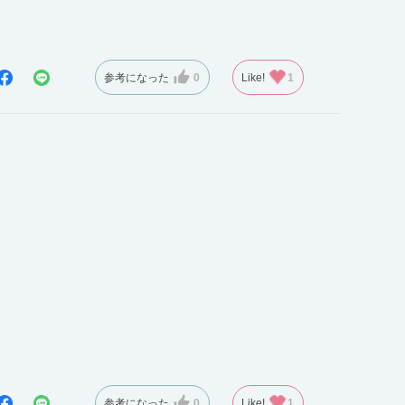
参考になった
0
Like!
1
参考になった
0
Like!
1