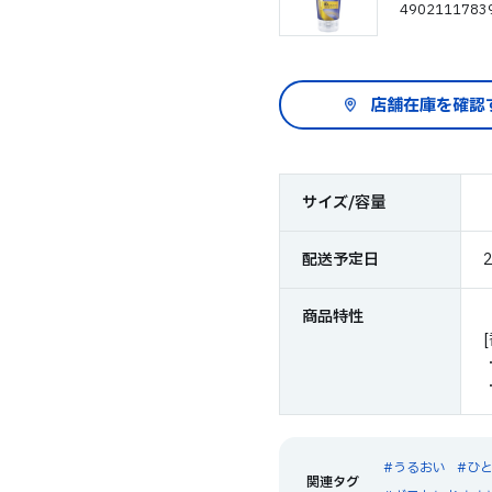
4902111783
サイズ/容量
配送予定日
商品特性
うるおい
ひ