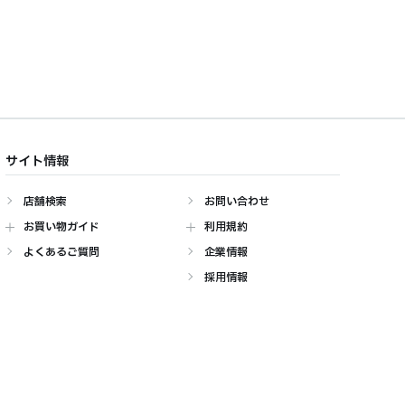
サイト情報
店舗検索
お問い合わせ
お買い物ガイド
利用規約
よくあるご質問
企業情報
採用情報