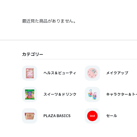
最近見た商品がありません。
カテゴリー
ヘルス＆ビューティ
メイクアップ
スイーツ＆ドリンク
キャラクター＆ト
PLAZA BASICS
セール