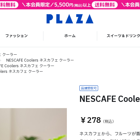
ファッション
ホーム
スイーツ＆ドリン
フェ クーラー
>
NESCAFE Coolers ネスカフェ クーラー
FE Coolers ネスカフェ クーラー
oolers ネスカフェ クーラー
NESCAFE Co
￥278
ネスカフェから、フルーツが香