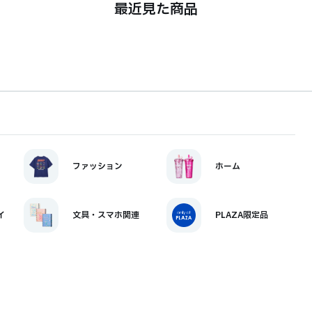
最近見た商品
ファッション
ホーム
イ
文具・スマホ関連
PLAZA限定品