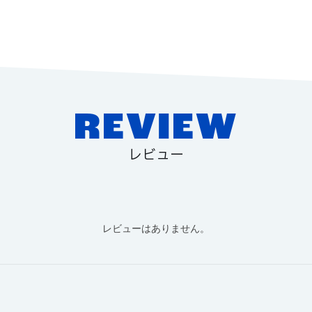
REVIEW
レビュー
レビューはありません。