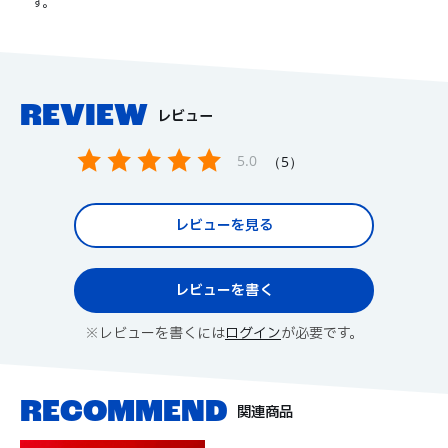
す。
REVIEW
レビュー
5.0
5
レビューを見る
レビューを書く
※レビューを書くには
ログイン
が必要です。
関連商品