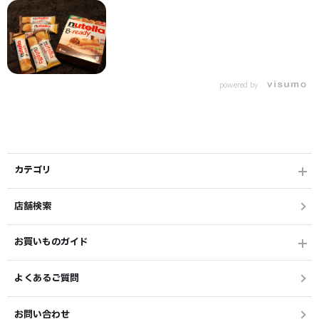
powered by
カテゴリ
店舗検索
お買いものガイド
よくあるご質問
お問い合わせ