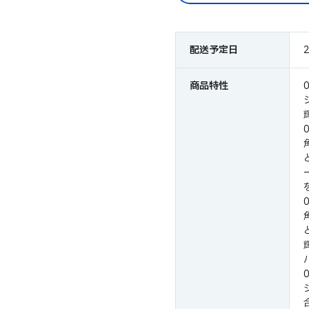
配送予定日
商品特性