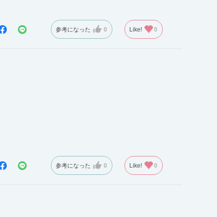
参考になった
0
Like!
0
参考になった
0
Like!
0