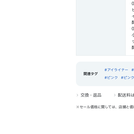
アイライナー
ピンク
ピン
交換・返品
配送料
※セール価格に関しては、店舗と価