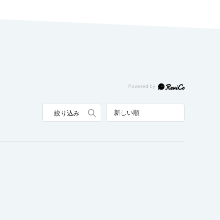
表示：新しい順
絞り込み