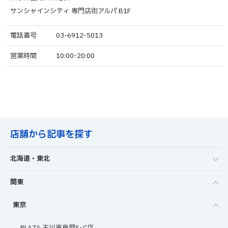
サンシャインシティ 専門店街アルパ B1F
電話番号
03-6912-5013
営業時間
10:00-20:00
店舗から記事を探す
北海道・東北
関東
東京