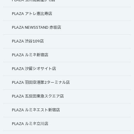
PLAZA 玉川高島屋S･C店
PLAZA アトレ恵比寿店
PLAZA NEWSSTAND 赤坂店
PLAZA 渋谷109店
PLAZA ルミネ新宿店
PLAZA 汐留シオサイト店
PLAZA 羽田空港第2ターミナル店
PLAZA 五反田東急スクエア店
PLAZA ルミネエスト新宿店
PLAZA ルミネ立川店