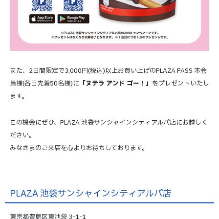
また、2日間限定で3,000円(税込)以上お買い上げのPLAZA PASS 本会
員様(各日先着50名様)に
「ヌテラ アンド ゴー！」
をプレゼントいたし
ます。
この機会にぜひ、
PLAZA 池袋サンシャインシティアルパ店にお越しく
ださい。
みなさまのご来店を心よりお待ちしております。
PLAZA 池袋サンシャインシティアルパ店
東京都豊島区東池袋 3-1-1