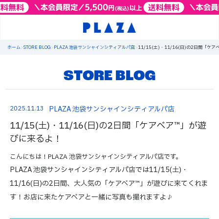
ホーム
>
STORE BLOG
>
PLAZA 池袋サンシャインシティアルパ店
>
11/15(土)・11/16(日)の2日間「
STORE BLOG
2025.11.13
PLAZA 池袋サンシャインシティアルパ店
11/15(土)・11/16(日)の2日間「ケアベア™」が遊
びに来るよ！
こんにちは！
PLAZA 池袋サンシャインシティアルパ店
です。
PLAZA 池袋サンシャインシティアルパ店
では11/15(土)・
11/16(日)の2日間、大人気の「ケアベア™」が遊びに来てくれま
す！お店に来たケアベアと一緒に写真も撮れますよ♪