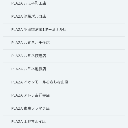
PLAZA ルミネ町田店
PLAZA 池袋パルコ店
PLAZA 羽田空港第1ターミナル店
PLAZA ルミネ北千住店
PLAZA ルミネ荻窪店
PLAZA ルミネ池袋店
PLAZA イオンモールむさし村山店
PLAZA アトレ吉祥寺店
PLAZA 東京ソラマチ店
PLAZA 上野マルイ店