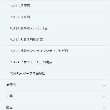
PLAZA 銀座店
PLAZA 東京店
PLAZA 錦糸町テルミナ2店
PLAZA ルミネ有楽町店
PLAZA 池袋サンシャインシティアルパ店
PLAZA イオンモール日の出店
MINiPLA イーアス高尾店
神奈川
千葉
埼玉