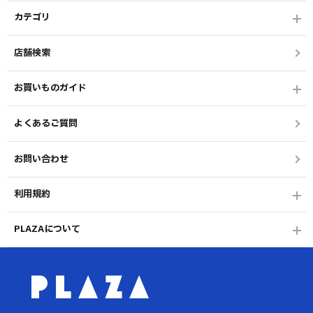
カテゴリ
店舗検索
お買いものガイド
よくあるご質問
お問い合わせ
利用規約
PLAZAについて