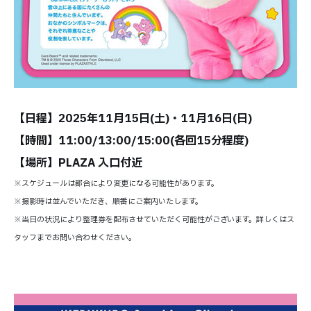
【日程】2025年11月15日(土)・11月16日(日)
【時間】11:00/13:00/15:00(各回15分程度)
【場所】PLAZA 入口付近
※スケジュールは都合により変更になる可能性があります。
※撮影時は並んでいただき、順番にご案内いたします。
※当日の状況により整理券を配布させていただく可能性がございます。詳しくはス
タッフまでお問い合わせください。