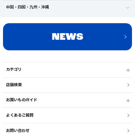
中国・四国・九州・沖縄
NEWS
カテゴリ
店舗検索
お買いものガイド
よくあるご質問
お問い合わせ