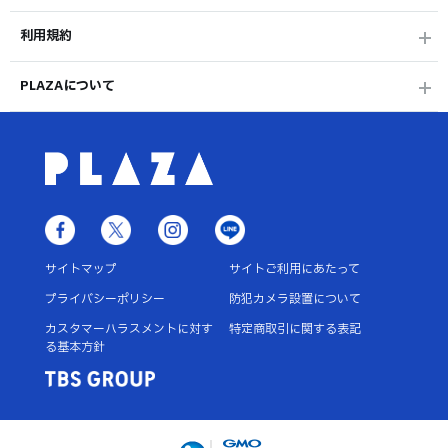
利用規約
PLAZAについて
サイトマップ
サイトご利用にあたって
プライバシーポリシー
防犯カメラ設置について
カスタマーハラスメントに対す
特定商取引に関する表記
る基本方針