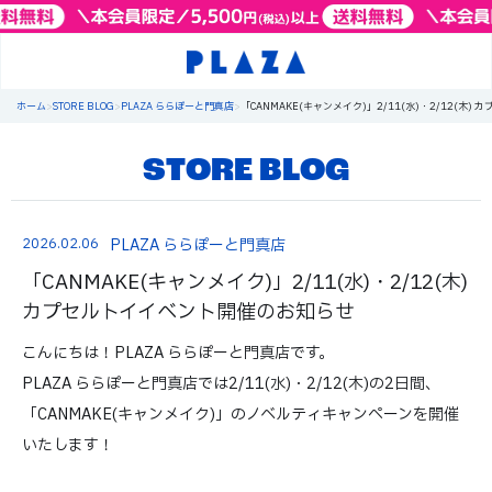
ホーム
>
STORE BLOG
>
PLAZA ららぽーと門真店
>
「CANMAKE(キャンメイク)」2/11(水)・2/12(木
STORE BLOG
2026.02.06
PLAZA ららぽーと門真店
「CANMAKE(キャンメイク)」2/11(水)・2/12(木)
カプセルトイイベント開催のお知らせ
こんにちは！PLAZA ららぽーと門真店です。
PLAZA ららぽーと門真店では2/11(水)・2/12(木)の2日間、
「CANMAKE(キャンメイク)」のノベルティキャンペーンを開催
いたします！