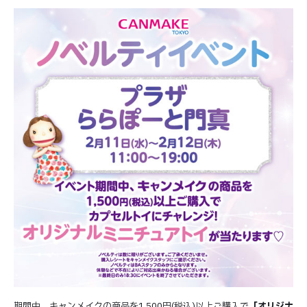
期間中、キャンメイクの商品を1,500円(税込)以上ご購入で
「オリジナ