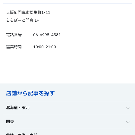
大阪府門真市松生町1-11
ららぽーと門真 1F
電話番号
06-6995-4581
営業時間
10:00-21:00
店舗から記事を探す
北海道・東北
関東