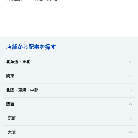
店舗から記事を探す
北海道・東北
関東
北陸・東海・中部
関西
京都
大阪