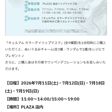
「キュルアム カラーデイリップマスク」(全9種類)を2点同時にご購入
いただくと、ぬいぐるみチャーム(全3種・ランダムで1種)をレジにて
プレゼント♪
さらに、ご購入後はその場でワッペンデコレーションもお楽しみいた
だけます。
【日程】2026年7月11日(土)・7月12日(日)・7月18日
(土)・7月19日(日)
【時間】11:00～14:00/15:00～19:00
【場所】PLAZA 店内