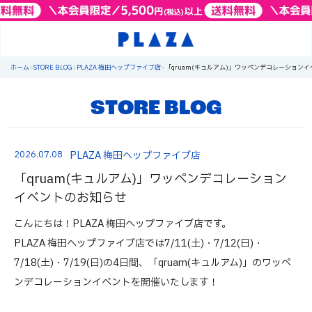
ホーム
>
STORE BLOG
>
PLAZA 梅田ヘップファイブ店
>
「qruam(キュルアム)」ワッペンデコレーション
STORE BLOG
2026.07.08
PLAZA 梅田ヘップファイブ店
「qruam(キュルアム)」ワッペンデコレーション
イベントのお知らせ
こんにちは！PLAZA 梅田ヘップファイブ店です。
PLAZA 梅田ヘップファイブ店では7/11(土)・7/12(日)・
7/18(土)・7/19(日)の4日間、「qruam(キュルアム)」のワッペ
ンデコレーションイベントを開催いたします！