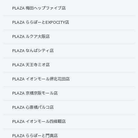
PLAZA 梅田ヘップファイブ店
PLAZA ららぽーとEXPOCITY店
PLAZA ルクア大阪店
PLAZA なんばシティ店
PLAZA 天王寺ミオ店
PLAZA イオンモール堺北花田店
PLAZA 京橋京阪モール店
PLAZA 心斎橋パルコ店
PLAZA イオンモール四條畷店
PLAZA ららぽーと門真店