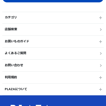
カテゴリ
店舗検索
お買いものガイド
よくあるご質問
お問い合わせ
利用規約
PLAZAについて