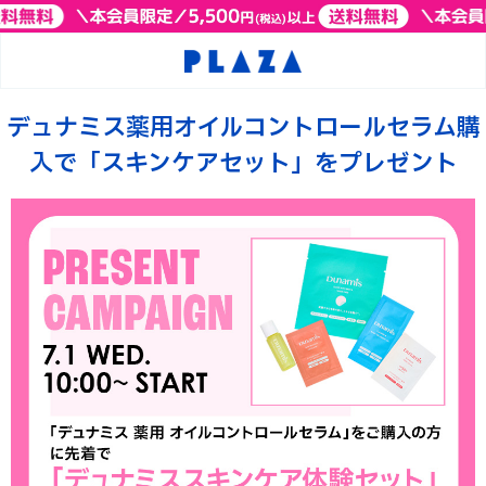
デュナミス薬用オイルコントロールセラム購
入で「スキンケアセット」をプレゼント