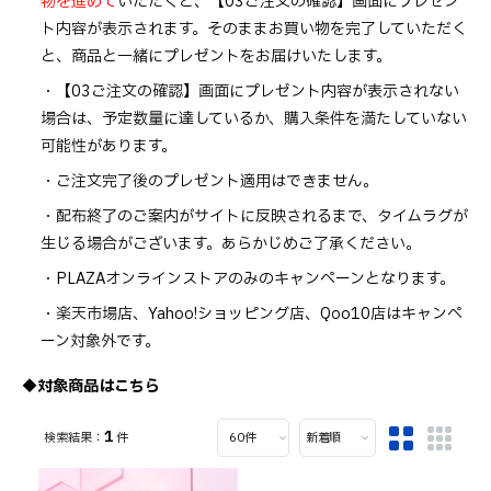
物を進めて
いただくと、【03ご注文の確認】画面にプレゼン
ト内容が表示されます。そのままお買い物を完了していただく
と、商品と一緒にプレゼントをお届けいたします。
・【03ご注文の確認】画面にプレゼント内容が表示されない
場合は、予定数量に達しているか、購入条件を満たしていない
可能性があります。
・ご注文完了後のプレゼント適用はできません。
・配布終了のご案内がサイトに反映されるまで、タイムラグが
生じる場合がございます。あらかじめご了承ください。
・PLAZAオンラインストアのみのキャンペーンとなります。
・楽天市場店、Yahoo!ショッピング店、Qoo10店はキャンペ
ーン対象外です。
◆対象商品はこちら
1
件