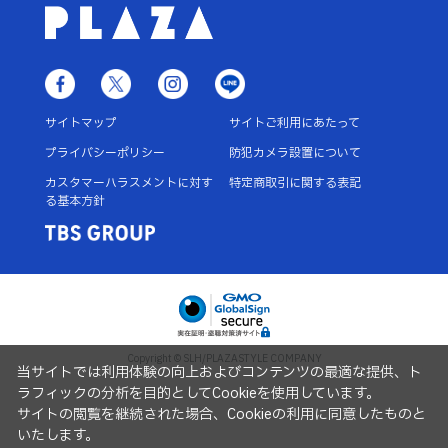
サイトマップ
サイトご利用にあたって
プライバシーポリシー
防犯カメラ設置について
カスタマーハラスメントに対す
特定商取引に関する表記
る基本方針
Copyright © SLH/PLAZASTYLE COMPANY
当サイトでは利用体験の向上およびコンテンツの最適な提供、ト
ラフィックの分析を目的としてCookieを使用しています。
サイトの閲覧を継続された場合、Cookieの利用に同意したものと
いたします。