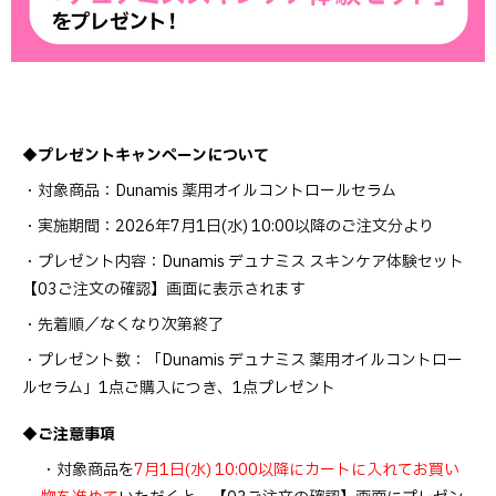
◆プレゼントキャンペーンについて
・対象商品：Dunamis 薬用オイルコントロールセラム
・実施期間：2026年7月1日(水) 10:00以降のご注文分より
・プレゼント内容：Dunamis デュナミス スキンケア体験セット
【03ご注文の確認】画面に表示されます
・先着順／なくなり次第終了
・プレゼント数：「Dunamis デュナミス 薬用オイルコントロー
ルセラム」1点ご購入につき、1点プレゼント
◆ご注意事項
・対象商品を
7月1日(水) 10:00以降にカートに入れてお買い