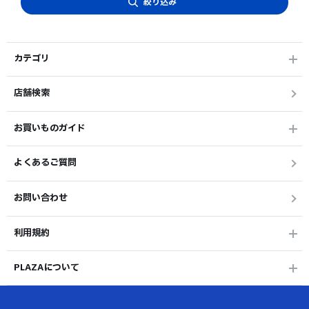
絞り込み
カテゴリ
店舗検索
お買いものガイド
よくあるご質問
お問い合わせ
利用規約
PLAZAについて