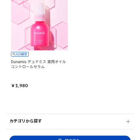
PLAZA限定
Dunamis デュナミス 薬用オイル
コントロールセラム
￥1,980
カテゴリから探す