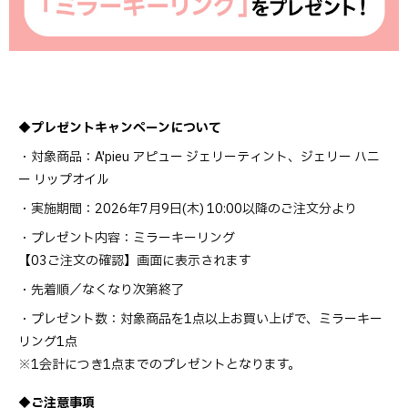
◆プレゼントキャンペーンについて
・対象商品：A'pieu アピュー ジェリーティント、ジェリー ハニ
ー リップオイル
・実施期間：2026年7月9日(木) 10:00以降のご注文分より
・プレゼント内容：ミラーキーリング
【03ご注文の確認】画面に表示されます
・先着順／なくなり次第終了
・プレゼント数：対象商品を1点以上お買い上げで、ミラーキー
リング1点
※1会計につき1点までのプレゼントとなります。
◆ご注意事項