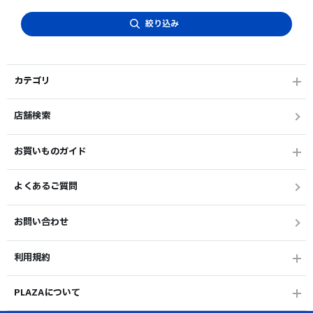
絞り込み
カテゴリ
店舗検索
お買いものガイド
よくあるご質問
お問い合わせ
利用規約
PLAZAについて