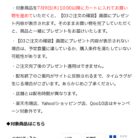
・対象商品を
7月9日(木) 10:00以降にカートに入れてお買い
物を進めて
いただくと、【03ご注文の確認】画面にプレゼン
ト内容が表示されます。そのままお買い物を完了していただく
と、商品と一緒にプレゼントをお届けいたします。
・【03ご注文の確認】画面にプレゼント内容が表示されない
場合は、予定数量に達しているか、購入条件を満たしていない
可能性があります。
・ご注文完了後のプレゼント適用はできません。
・配布終了のご案内がサイトに反映されるまで、タイムラグが
生じる場合がございます。あらかじめご了承ください。
・店舗とは配布時期が異なります。
・楽天市場店、Yahoo!ショッピング店、Qoo10店はキャンペ
ーン対象外です。
◆対象商品はこちら