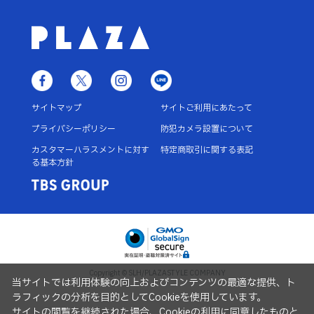
サイトマップ
サイトご利用にあたって
プライバシーポリシー
防犯カメラ設置について
カスタマーハラスメントに対す
特定商取引に関する表記
る基本方針
Copyright © SLH/PLAZASTYLE COMPANY
当サイトでは利用体験の向上およびコンテンツの最適な提供、ト
ラフィックの分析を目的としてCookieを使用しています。
サイトの閲覧を継続された場合、Cookieの利用に同意したものと