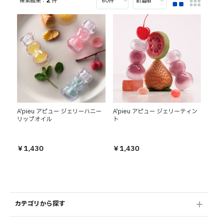
2
件
A'pieu アピュー ジェリーハニー
A'pieu アピュー ジェリーティン
リップオイル
ト
￥1,430
￥1,430
カテゴリから探す