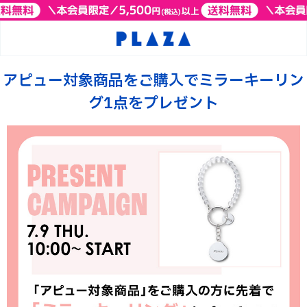
アピュー対象商品をご購入でミラーキーリン
グ1点をプレゼント